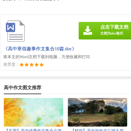
点击下载文档
文档为doc格式
《高中寒假趣事作文集合10篇.doc》
将本文的Word文档下载到电脑，方便收藏和打印
推荐度：
高中作文图文推荐
【实用】高中优秀作文集合六篇
【精华】高中的作文汇编九篇