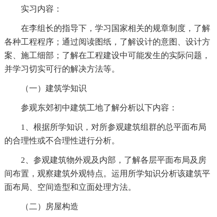
实习内容：
在李组长的指导下，学习国家相关的规章制度，了解
各种工程程序；通过阅读图纸，了解设计的意图、设计方
案、施工细部；了解在工程建设中可能发生的实际问题，
并学习切实可行的解决方法等。
（一）建筑学知识
参观东郊初中建筑工地了解分析以下内容：
1、根据所学知识，对所参观建筑组群的总平面布局
的合理性或不合理性进行分析。
2、参观建筑物外观及内部，了解各层平面布局及房
间布置，观察建筑外观特点。运用所学知识分析该建筑平
面布局、空间造型和立面处理方法。
（二）房屋构造