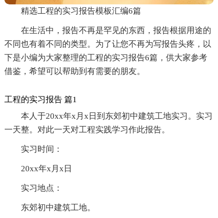
精选工程的实习报告模板汇编6篇
在生活中，报告不再是罕见的东西，报告根据用途的
不同也有着不同的类型。为了让您不再为写报告头疼，以
下是小编为大家整理的工程的实习报告6篇，供大家参考
借鉴，希望可以帮助到有需要的朋友。
工程的实习报告 篇1
本人于20xx年x月x日到东郊初中建筑工地实习。实习
一天整。对此一天对工程实践学习作此报告。
实习时间：
20xx年x月x日
实习地点：
东郊初中建筑工地。