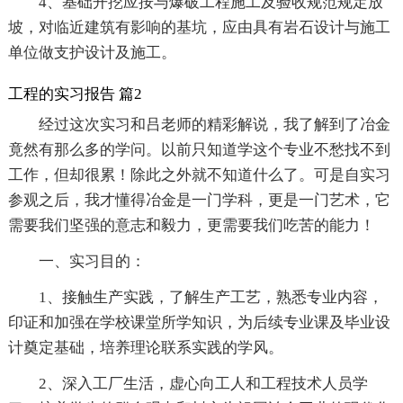
4、基础开挖应按与爆破工程施工及验收规范规定放
坡，对临近建筑有影响的基坑，应由具有岩石设计与施工
单位做支护设计及施工。
工程的实习报告 篇2
经过这次实习和吕老师的精彩解说，我了解到了冶金
竟然有那么多的学问。以前只知道学这个专业不愁找不到
工作，但却很累！除此之外就不知道什么了。可是自实习
参观之后，我才懂得冶金是一门学科，更是一门艺术，它
需要我们坚强的意志和毅力，更需要我们吃苦的能力！
一、实习目的：
1、接触生产实践，了解生产工艺，熟悉专业内容，
印证和加强在学校课堂所学知识，为后续专业课及毕业设
计奠定基础，培养理论联系实践的学风。
2、深入工厂生活，虚心向工人和工程技术人员学