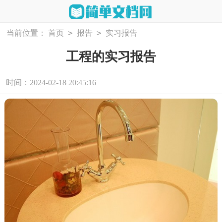
>
>
当前位置：
首页
报告
实习报告
工程的实习报告
时间：2024-02-18 20:45:16