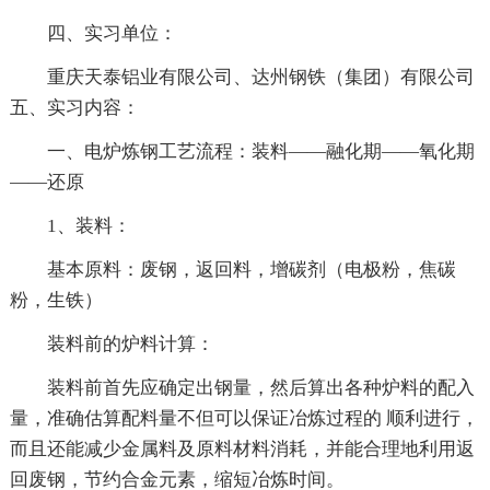
四、实习单位：
重庆天泰铝业有限公司、达州钢铁（集团）有限公司
五、实习内容：
一、电炉炼钢工艺流程：装料——融化期——氧化期
——还原
1、装料：
基本原料：废钢，返回料，增碳剂（电极粉，焦碳
粉，生铁）
装料前的炉料计算：
装料前首先应确定出钢量，然后算出各种炉料的配入
量，准确估算配料量不但可以保证冶炼过程的 顺利进行，
而且还能减少金属料及原料材料消耗，并能合理地利用返
回废钢，节约合金元素，缩短冶炼时间。