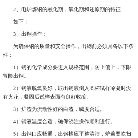
2、电炉炼钢的融化期，氧化期和还原期的特征
如下：
3、出钢操作：
为确保钢的质量和安全操作，出钢前必须具备以下条
件：
1）钢的化学成分要进入规格范围，防止偏上，下限
冒险出钢。
2）钢液脱氧良好，取出钢液倒入圆杯试样冷凝时没
有火花，凝固后试样表面有良好收缩。
3）炉渣为流动性好的白渣，碱度合适。
4）钢液温度合适，确保浇注操作顺利进行。
5）出钢口应畅通，出钢槽应平整清洁，炉盖要吹扫