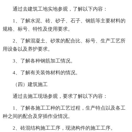
通过去建筑工地实地参观，了解以下内容：
1、了解水泥、砖、砂子、石子、钢筋等主要材料的
规格、标号、特性及使用要求。
2、了解混凝土、砂浆的配合比、标号、生产工艺所
用设备以及养护要求。
3、了解各种钢筋加工情况。
4、了解有关装饰材料的情况。
（四）建筑施工
通过去施工现场参观，要求了解以下内容：
1、了解各施工工种的工艺过程，生产特点以及各工
种之间的配合及穿插作业情况。
2、砖混结构施工工序，现浇构件的施工工序。