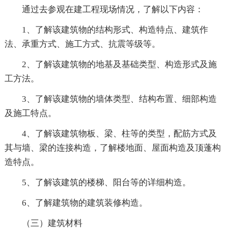
通过去参观在建工程现场情况，了解以下内容：
1、了解该建筑物的结构形式、构造特点、建筑作
法、承重方式、施工方式、抗震等级等。
2、了解该建筑物的地基及基础类型、构造形式及施
工方法。
3、了解该建筑物的墙体类型、结构布置、细部构造
及施工特点。
4、了解该建筑物板、梁、柱等的类型，配筋方式及
其与墙、梁的连接构造，了解楼地面、屋面构造及顶蓬构
造特点。
5、了解该建筑的楼梯、阳台等的详细构造。
6、了解建筑物的建筑装修构造。
（三）建筑材料