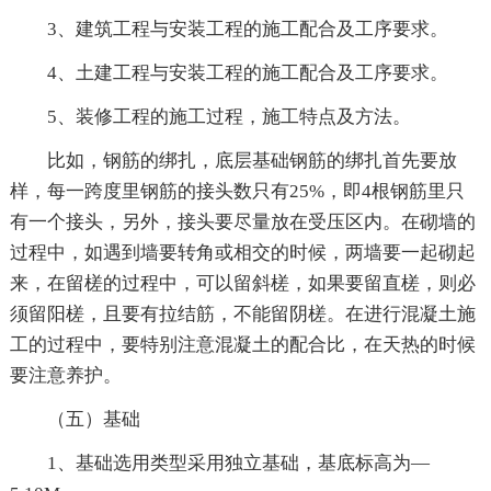
3、建筑工程与安装工程的施工配合及工序要求。
4、土建工程与安装工程的施工配合及工序要求。
5、装修工程的施工过程，施工特点及方法。
比如，钢筋的绑扎，底层基础钢筋的绑扎首先要放
样，每一跨度里钢筋的接头数只有25%，即4根钢筋里只
有一个接头，另外，接头要尽量放在受压区内。在砌墙的
过程中，如遇到墙要转角或相交的时候，两墙要一起砌起
来，在留槎的过程中，可以留斜槎，如果要留直槎，则必
须留阳槎，且要有拉结筋，不能留阴槎。在进行混凝土施
工的过程中，要特别注意混凝土的配合比，在天热的时候
要注意养护。
（五）基础
1、基础选用类型采用独立基础，基底标高为—