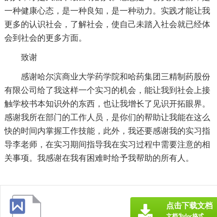
一种健康心态，是一种良知，是一种动力。实践才能让我
更多的认识社会，了解社会，使自己未踏入社会就已经体
会到社会的更多方面。
致谢
感谢哈尔滨商业大学药学院和哈药集团三精制药股份
有限公司给了我这样一个实习的机会，能让我到社会上接
触学校书本知识外的东西，也让我增长了见识开拓眼界。
感谢我所在部门的工作人员，是你们的帮助让我能在这么
快的时间内掌握工作技能，此外，我还要感谢我的实习指
导李老师，在实习期间指导我在实习过程中需要注意的相
关事项。我感谢在我有困难时给予我帮助的所有人。
点击下载文档
文档为doc格式