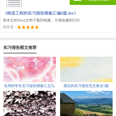
《精选工程的实习报告模板汇编6篇.doc》
将本文的Word文档下载到电脑，方便收藏和打印
推荐度：
实习报告图文推荐
实用的学生实习报告模板汇总九
酒店的实习报告范文集合5篇
篇