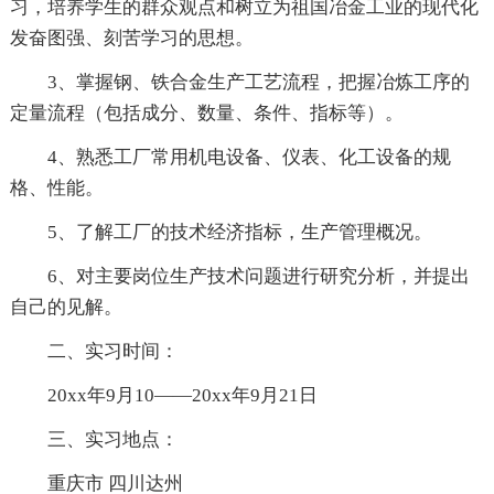
习，培养学生的群众观点和树立为祖国冶金工业的现代化
发奋图强、刻苦学习的思想。
3、掌握钢、铁合金生产工艺流程，把握冶炼工序的
定量流程（包括成分、数量、条件、指标等）。
4、熟悉工厂常用机电设备、仪表、化工设备的规
格、性能。
5、了解工厂的技术经济指标，生产管理概况。
6、对主要岗位生产技术问题进行研究分析，并提出
自己的见解。
二、实习时间：
20xx年9月10——20xx年9月21日
三、实习地点：
重庆市 四川达州