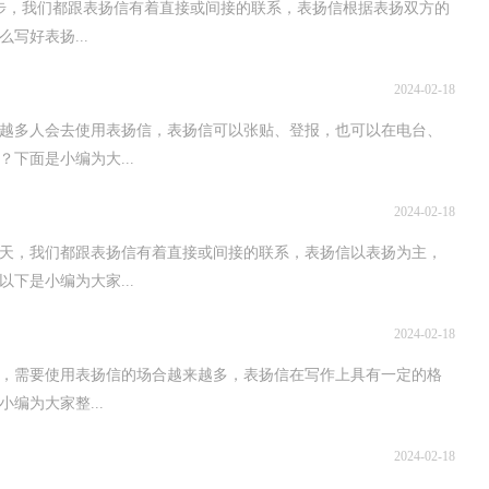
步，我们都跟表扬信有着直接或间接的联系，表扬信根据表扬双方的
写好表扬...
2024-02-18
越多人会去使用表扬信，表扬信可以张贴、登报，也可以在电台、
下面是小编为大...
2024-02-18
天，我们都跟表扬信有着直接或间接的联系，表扬信以表扬为主，
下是小编为大家...
2024-02-18
，需要使用表扬信的场合越来越多，表扬信在写作上具有一定的格
编为大家整...
2024-02-18