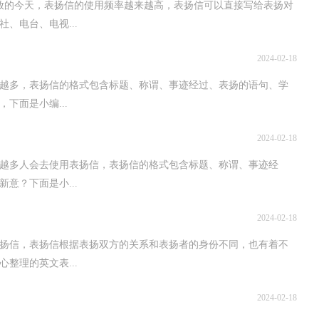
放的今天，表扬信的使用频率越来越高，表扬信可以直接写给表扬对
、电台、电视...
2024-02-18
越多，表扬信的格式包含标题、称谓、事迹经过、表扬的语句、学
下面是小编...
2024-02-18
越多人会去使用表扬信，表扬信的格式包含标题、称谓、事迹经
意？下面是小...
2024-02-18
扬信，表扬信根据表扬双方的关系和表扬者的身份不同，也有着不
整理的英文表...
2024-02-18